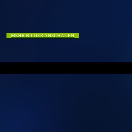
MEHR BILDER ANSCHAUEN