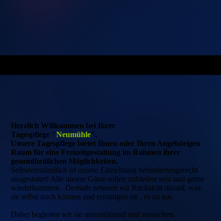
Herzlich Willkommen bei Ihrer
Tagespflege "
Neumühle
".
Unsere Tagespflege bietet Ihnen oder Ihren Angehörigen
Raum für eine Freizeitgestaltung im Rahmen ihrer
gesundheitlichen Möglichkeiten.
Selbstverständlich ist unsere Einrichtung behindertengerecht
ausgestattet! Alle unsere Gäste sollen zufrieden sein und gerne
wiederkommen. Deshalb nehmen wir Rücksicht darauf, was
sie selbst noch können und ermutigen sie , es zu tun.
Dabei begleiten wir sie unterstützend und versuchen,