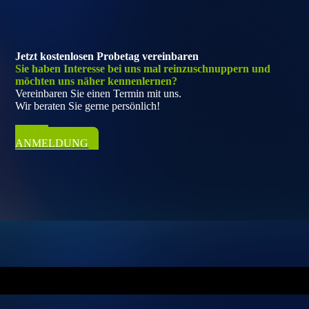
Jetzt kostenlosen Probetag vereinbaren
Sie haben Interesse bei uns mal reinzuschnuppern und
möchten uns näher kennenlernen?
Vereinbaren Sie einen Termin mit uns.
Wir beraten Sie gerne persönlich!
ZUR
ANMELDUNG