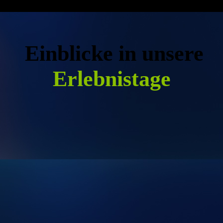
Einblicke in unsere
Erlebnistage