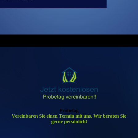
Probetag
Vereinbaren Sie einen Termin mit uns. Wir beraten Sie
gerne persönlich!