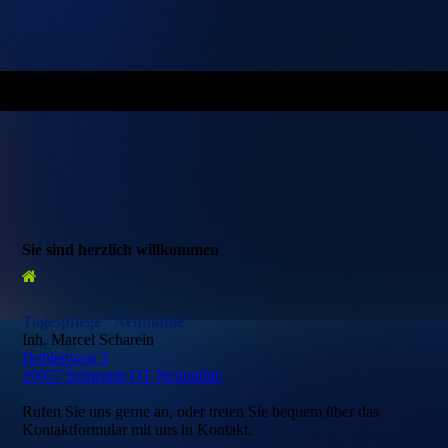
Sie sind herzlich willkommen
Tagespflege "Neumühle"
Inh. Marcel Scharein
Dohlenweg 3
19057 Schwerin OT Neumühle
Rufen Sie uns gerne an, oder treten Sie bequem über das
Kontaktformular mit uns in Kontakt.