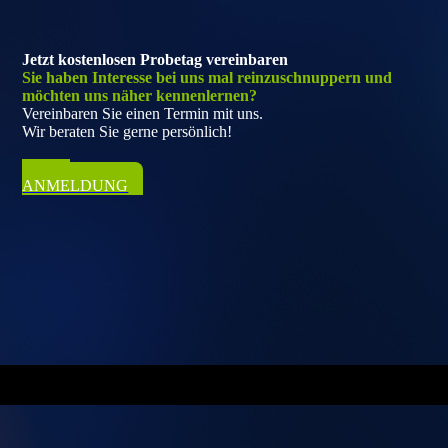
Jetzt kostenlosen Probetag vereinbaren
Sie haben Interesse bei uns mal reinzuschnuppern und
möchten uns näher kennenlernen?
Vereinbaren Sie einen Termin mit uns.
Wir beraten Sie gerne persönlich!
ZUR
ANMELDUNG