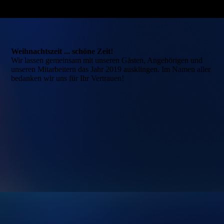
Weihnachtszeit ... schöne Zeit!
Wir lassen gemeinsam mit unseren Gästen, Angehörigen und
unseren Mitarbeitern das Jahr 2019 ausklingen. Im Namen aller
bedanken wir uns für Ihr Vertrauen!