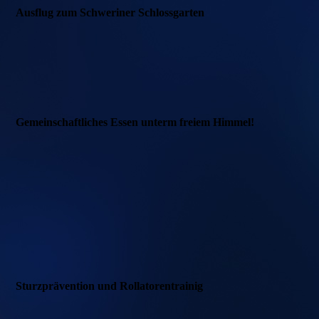
Ausflug zum Schweriner Schlossgarten
Gemeinschaftliches Essen unterm freiem Himmel!
Sturzprävention und Rollatorentrainig