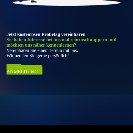
Jetzt kostenlosen Probetag vereinbaren
Sie haben Interesse bei uns mal reinzuschnuppern und
möchten uns näher kennenlernen?
Vereinbaren Sie einen Termin mit uns.
Wir beraten Sie gerne persönlich!
ZUR
ANMELDUNG