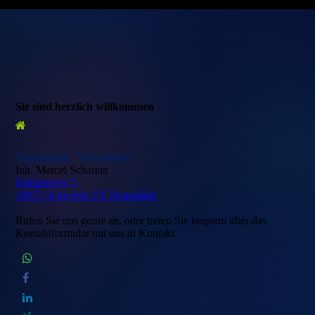
Sie sind herzlich willkommen
Tagespflege "Neumühle"
Inh. Marcel Scharein
Dohlenweg 3
19057 Schwerin OT Neumühle
Rufen Sie uns gerne an, oder treten Sie bequem über das
Kontaktformular mit uns in Kontakt.