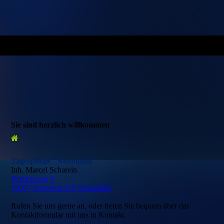
Sie sind herzlich willkommen
Tagespflege "Neumühle"
Inh. Marcel Scharein
Dohlenweg 3
19057 Schwerin OT Neumühle
Rufen Sie uns gerne an, oder treten Sie bequem über das
Kontaktformular mit uns in Kontakt.