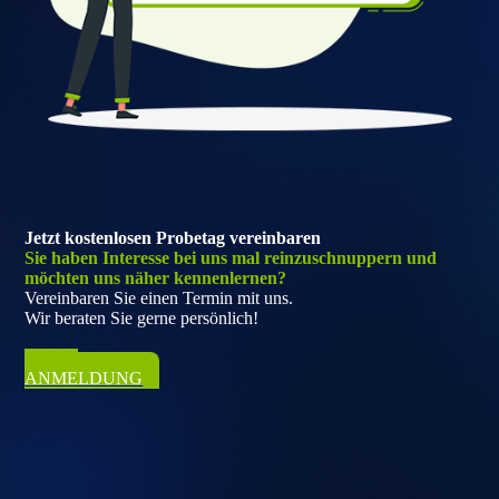
Jetzt kostenlosen Probetag vereinbaren
Sie haben Interesse bei uns mal reinzuschnuppern und
möchten uns näher kennenlernen?
Vereinbaren Sie einen Termin mit uns.
Wir beraten Sie gerne persönlich!
ZUR
ANMELDUNG