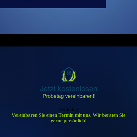
Probetag
Vereinbaren Sie einen Termin mit uns. Wir beraten Sie
gerne persönlich!