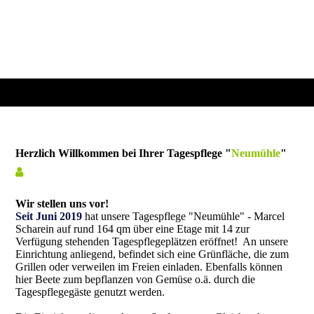
Herzlich Willkommen bei Ihrer Tagespflege "
Neumühle
"
Wir stellen uns vor!
Seit Juni 2019
hat unsere Tagespflege "Neumühle" - Marcel
Scharein auf rund 164 qm über eine Etage mit 14 zur
Verfügung stehenden Tagespflegeplätzen eröffnet! An unsere
Einrichtung anliegend, befindet sich eine Grünfläche, die zum
Grillen oder verweilen im Freien einladen. Ebenfalls können
hier Beete zum bepflanzen von Gemüse o.ä. durch die
Tagespflegegäste genutzt werden.