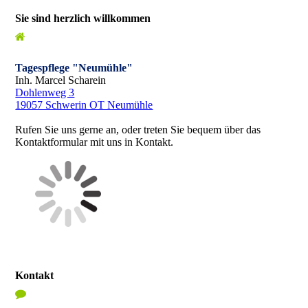
Sie sind herzlich willkommen
Tagespflege "Neumühle"
Inh. Marcel Scharein
Dohlenweg 3
19057 Schwerin OT Neumühle
Rufen Sie uns gerne an, oder treten Sie bequem über das
Kontaktformular mit uns in Kontakt.
Kontakt