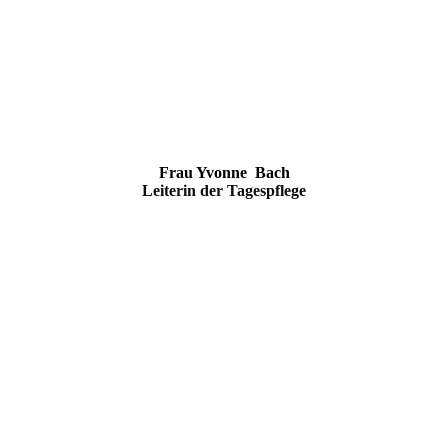
Frau Yvonne
Bach
Leiterin der Tagespflege