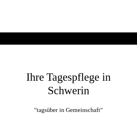
Ihre Tagespflege in
Schwerin
"tagsüber in Gemeinschaft"