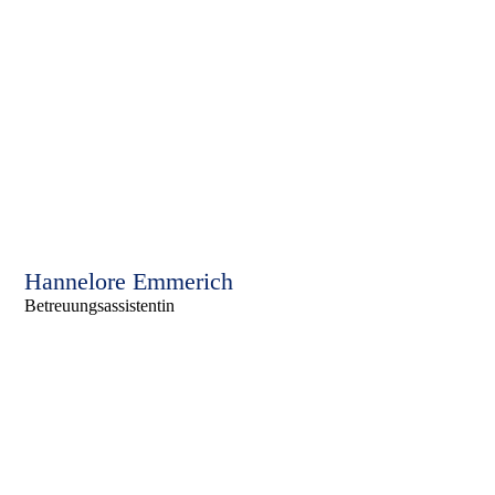
Hannelore Emmerich
Betreuungsassistentin