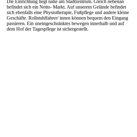
Die Einrichtung liegt nahe am Stadtzentrum. Gleich nebenan
befindet sich ein Netto- Markt. Auf unserem Gelände befindet
sich ebenfalls eine Physiotherapie, Fußpflege und andere kleine
Geschäfte. Rollstuhlfahrer/ innen können bequem den Eingang
passieren. Ein uneingeschränktes bewegen innerhalb und auf
dem Hof der Tagespflege ist sichergestellt.