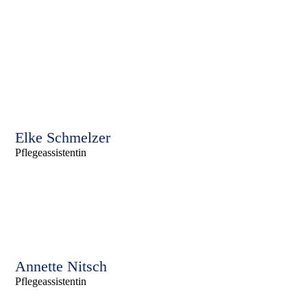
Elke Schmelzer
Pflegeassistentin
Annette Nitsch
Pflegeassistentin