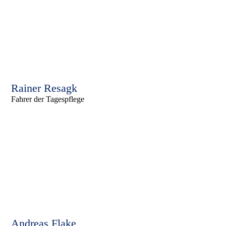
Rainer Resagk
Fahrer der Tagespflege
Andreas Flake