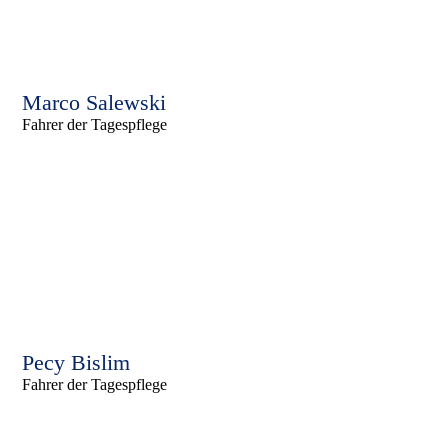
Marco Salewski
Fahrer der Tagespflege
Pecy Bislim
Fahrer der Tagespflege