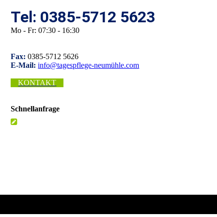
Tel: 0385-5712 5623
Mo - Fr: 07:30 - 16:30
Fax:
0385-5712 5626
E-Mail:
info@tagespflege-neumühle.com
KONTAKT
Schnellanfrage